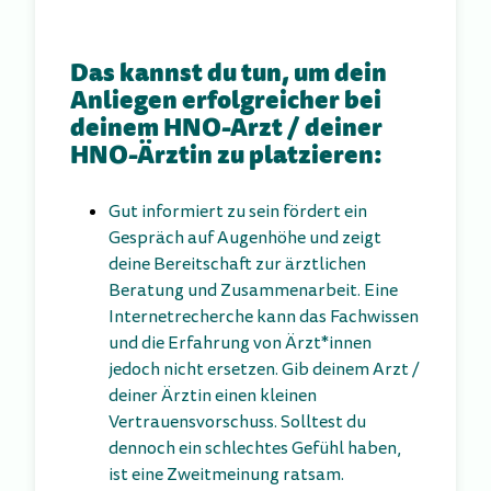
Das kannst du tun, um dein
Anliegen erfolgreicher bei
deinem HNO-Arzt / deiner
HNO-Ärztin zu platzieren:
Gut informiert zu sein fördert ein
Gespräch auf Augenhöhe und zeigt
deine Bereitschaft zur ärztlichen
Beratung und Zusammenarbeit. Eine
Internetrecherche kann das Fachwissen
und die Erfahrung von Ärzt*innen
jedoch nicht ersetzen. Gib deinem Arzt /
deiner Ärztin einen kleinen
Vertrauensvorschuss. Solltest du
dennoch ein schlechtes Gefühl haben,
ist eine Zweitmeinung ratsam.