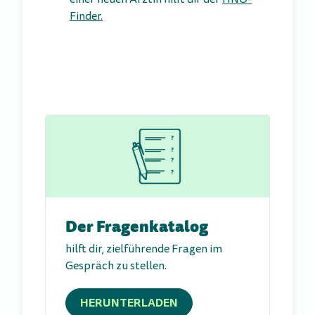
Finder
.
Der Fragenkatalog
hilft dir, zielführende Fragen im
Gespräch zu stellen.
HERUNTERLADEN