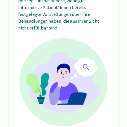
müssen – insbesondere, wenn gut
informierte Patient*innen bereits
festgelegte Vorstellungen über ihre
Behandlungen haben, die aus ihrer Sicht
nicht erfüllbar sind.