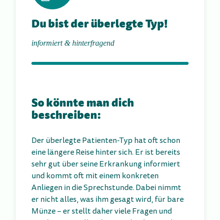
Du bist der überlegte Typ!
informiert & hinterfragend
So könnte man dich
beschreiben:
Der überlegte Patienten-Typ hat oft schon
eine längere Reise hinter sich. Er ist bereits
sehr gut über seine Erkrankung informiert
und kommt oft mit einem konkreten
Anliegen in die Sprechstunde. Dabei nimmt
er nicht alles, was ihm gesagt wird, für bare
Münze – er stellt daher viele Fragen und