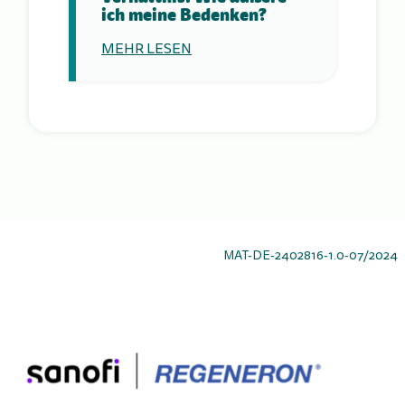
ich meine Bedenken?
MEHR LESEN
MAT-DE-2402816-1.0-07/2024