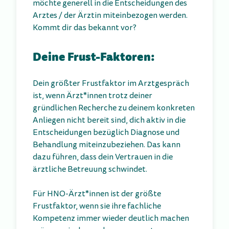
möchte generell in die Entscheidungen des
Arztes / der Ärztin miteinbezogen werden.
Kommt dir das bekannt vor?
Deine Frust-Faktoren:
Dein größter Frustfaktor im Arztgespräch
ist, wenn Ärzt*innen trotz deiner
gründlichen Recherche zu deinem konkreten
Anliegen nicht bereit sind, dich aktiv in die
Entscheidungen bezüglich Diagnose und
Behandlung miteinzubeziehen. Das kann
dazu führen, dass dein Vertrauen in die
ärztliche Betreuung schwindet.
Für HNO-Ärzt*innen ist der größte
Frustfaktor, wenn sie ihre fachliche
Kompetenz immer wieder deutlich machen