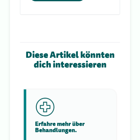
Diese Artikel könnten
dich interessieren
Erfahre mehr über
Behandlungen.