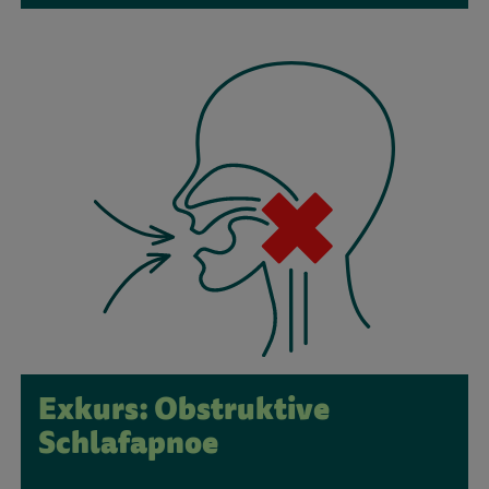
Exkurs: Obstruktive
Schlafapnoe