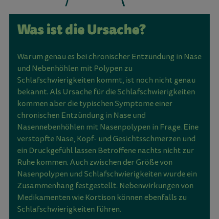
Was ist die Ursache?
Warum genau es bei chronischer Entzündung in Nase
und Nebenhöhlen mit Polypen zu
Schlafschwierigkeiten kommt, ist noch nicht genau
bekannt. Als Ursache für die Schlafschwierigkeiten
kommen aber die typischen Symptome einer
chronischen Entzündung in Nase und
Nasennebenhöhlen mit Nasenpolypen in Frage. Eine
verstopfte Nase, Kopf- und Gesichtsschmerzen und
ein Druckgefühl lassen Betroffene nachts nicht zur
Ruhe kommen. Auch zwischen der Größe von
Nasenpolypen und Schlafschwierigkeiten wurde ein
Zusammenhang festgestellt. Nebenwirkungen von
Medikamenten wie Kortison können ebenfalls zu
Schlafschwierigkeiten führen.