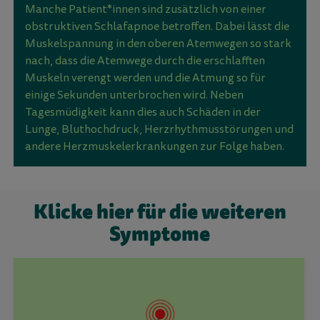
Manche Patient*innen sind zusätzlich von einer
obstruktiven Schlafapnoe betroffen. Dabei lässt die
Muskelspannung in den oberen Atemwegen so stark
nach, dass die Atemwege durch die erschlafften
Muskeln verengt werden und die Atmung so für
einige Sekunden unterbrochen wird. Neben
Tagesmüdigkeit kann dies auch Schäden in der
Lunge, Bluthochdruck, Herzrhythmusstörungen und
andere Herzmuskelerkrankungen zur Folge haben.
Klicke hier für die weiteren
Symptome