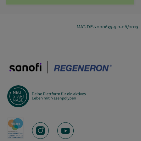
MAT-DE-2000635-5.0-08/2023