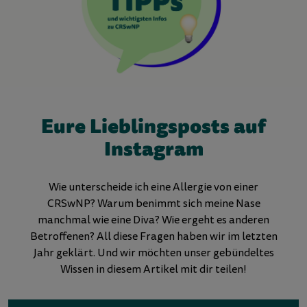
Eure Lieblingsposts auf
Instagram
Wie unterscheide ich eine Allergie von einer
CRSwNP? Warum benimmt sich meine Nase
manchmal wie eine Diva? Wie ergeht es anderen
Betroffenen? All diese Fragen haben wir im letzten
Jahr geklärt. Und wir möchten unser gebündeltes
Wissen in diesem Artikel mit dir teilen!