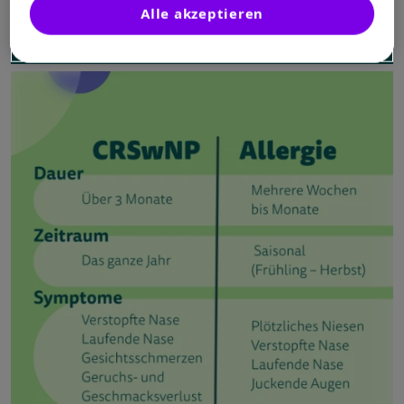
Alle akzeptieren