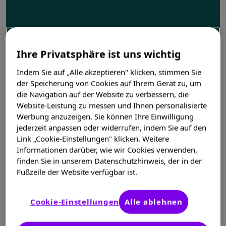
Ihre Privatsphäre ist uns wichtig
Indem Sie auf „Alle akzeptieren" klicken, stimmen Sie
der Speicherung von Cookies auf Ihrem Gerät zu, um
die Navigation auf der Website zu verbessern, die
Website-Leistung zu messen und Ihnen personalisierte
Werbung anzuzeigen. Sie können Ihre Einwilligung
jederzeit anpassen oder widerrufen, indem Sie auf den
Link „Cookie-Einstellungen" klicken. Weitere
Informationen darüber, wie wir Cookies verwenden,
finden Sie in unserem Datenschutzhinweis, der in der
Fußzeile der Website verfügbar ist.
Cookie-Einstellungen
Alle ablehnen