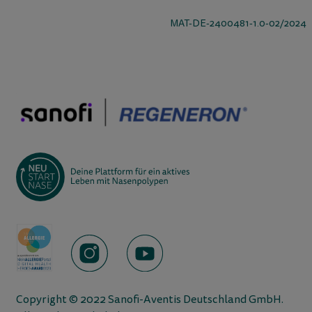
MAT-DE-2400481-1.0-02/2024
Copyright © 2022 Sanofi-Aventis Deutschland GmbH.